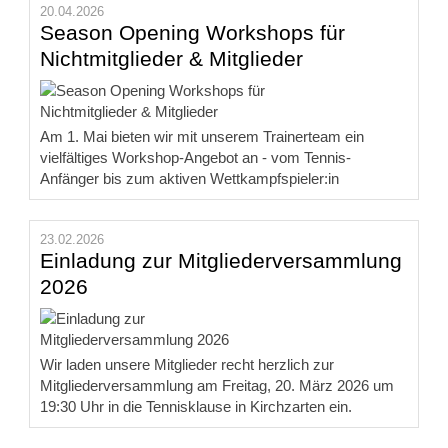
20.04.2026
Season Opening Workshops für
Nichtmitglieder & Mitglieder
Am 1. Mai bieten wir mit unserem Trainerteam ein
vielfältiges Workshop-Angebot an - vom Tennis-
Anfänger bis zum aktiven Wettkampfspieler:in
23.02.2026
Einladung zur Mitgliederversammlung
2026
Wir laden unsere Mitglieder recht herzlich zur
Mitgliederversammlung am Freitag, 20. März 2026 um
19:30 Uhr in die Tennisklause in Kirchzarten ein.