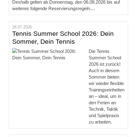
Deshalb gelten ab Donnerstag, den 06.08.2026 bis auf
weiteres folgende Reservierungsregeln....
28.07.2026
Tennis Summer School 2026: Dein
Sommer, Dein Tennis
Die Tennis
Summer School
2026 ist zurück!
Auch in diesem
Sommer bieten
wir wieder flexible
Trainingseinheiten
an – ideal, um in
den Ferien an
Technik, Taktik
und Spielpraxis
zu arbeiten.