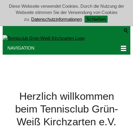
Diese Webseite verwendet Cookies. Durch die Nutzung der
Webseite stimmen Sie der Verwendung von Cookies
zu.
Datenschutzinformationen
Schließen
1
2
3
4
NAVIGATION
Herzlich willkommen
beim Tennisclub Grün-
Weiß Kirchzarten e.V.