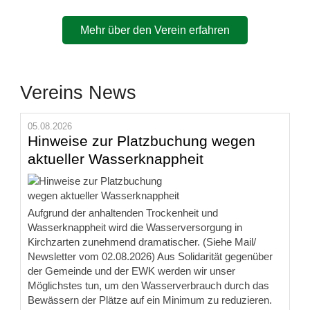
Mehr über den Verein erfahren
Vereins News
05.08.2026
Hinweise zur Platzbuchung wegen
aktueller Wasserknappheit
Aufgrund der anhaltenden Trockenheit und
Wasserknappheit wird die Wasserversorgung in
Kirchzarten zunehmend dramatischer. (Siehe Mail/
Newsletter vom 02.08.2026) Aus Solidarität gegenüber
der Gemeinde und der EWK werden wir unser
Möglichstes tun, um den Wasserverbrauch durch das
Bewässern der Plätze auf ein Minimum zu reduzieren.