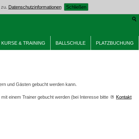
 zu.
Datenschutzinformationen
Schließen
KURSE & TRAINING
BALLSCHULE
PLATZBUCHUNG
edern und Gästen gebucht werden kann.
mit einem Trainer gebucht werden (bei Interesse bitte
Kontakt