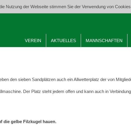
die Nutzung der Webseite stimmen Sie der Verwendung von Cookies
VEREIN
AKTUELLES
MANNSCHAFTEN
ben den sieben Sandplätzen auch ein Allwetterplatz der von Mitgli
lmaschine. Der Platz steht jedem offen und kann auch in Verbindung 
f die gelbe Filzkugel hauen.