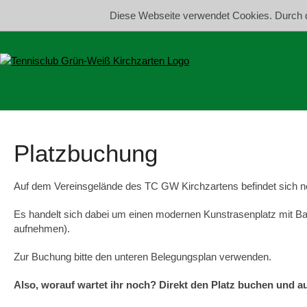
Diese Webseite verwendet Cookies. Durch 
Platzbuchung
Auf dem Vereinsgelände des TC GW Kirchzartens befindet sich ne
Es handelt sich dabei um einen modernen Kunstrasenplatz mit Bal
aufnehmen).
Zur Buchung bitte den unteren Belegungsplan verwenden.
Also, worauf wartet ihr noch? Direkt den Platz buchen und au