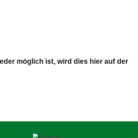
er möglich ist, wird dies hier auf der